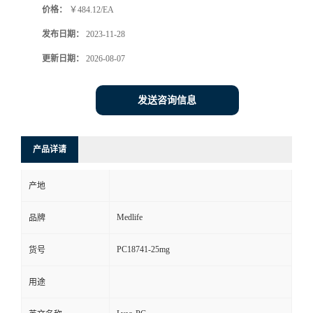
价格：
￥484.12/EA
发布日期：
2023-11-28
更新日期：
2026-08-07
发送咨询信息
产品详请
产地
Medlife
品牌
PC18741-25mg
货号
用途