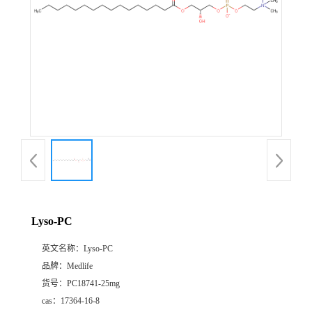
Lyso-PC
英文名称：
Lyso-PC
品牌：
Medlife
货号：
PC18741-25mg
cas：
17364-16-8