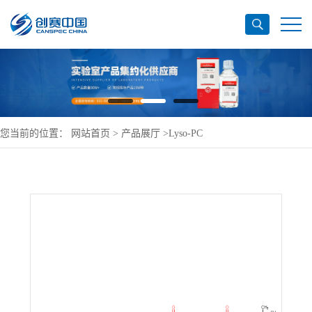
您当前的位置：
网站首页
>
产品展厅
>
Lyso-PC