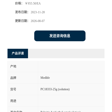
价格：
￥955.50/EA
发布日期：
2023-11-28
更新日期：
2026-08-07
发送咨询信息
产品详请
产地
Medlife
品牌
PC18333-25g (solution)
货号
用途