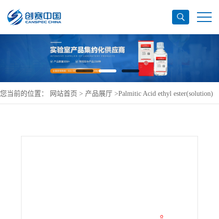
您当前的位置：
网站首页
>
产品展厅
>
Palmitic Acid ethyl ester(solution)