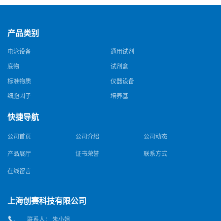
产品类别
电泳设备
通用试剂
底物
试剂盒
标准物质
仪器设备
细胞因子
培养基
快捷导航
公司首页
公司介绍
公司动态
产品展厅
证书荣誉
联系方式
在线留言
上海创赛科技有限公司
联系人： 朱小姐