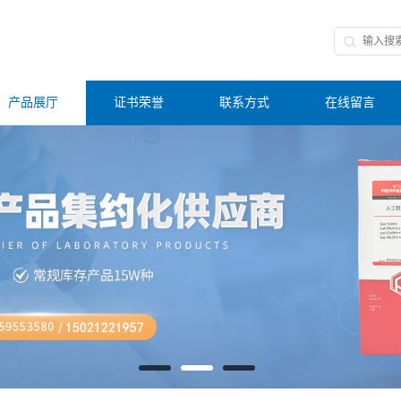
产品展厅
证书荣誉
联系方式
在线留言