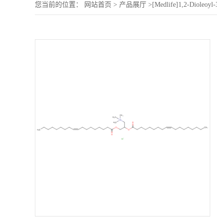
您当前的位置：
网站首页
>
产品展厅
>
[Medlife]1,2-Dioleoyl