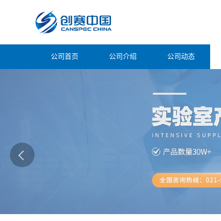
公司首页
公司介绍
公司动态