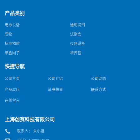
产品类别
电泳设备
通用试剂
底物
试剂盒
标准物质
仪器设备
细胞因子
培养基
快捷导航
公司首页
公司介绍
公司动态
产品展厅
证书荣誉
联系方式
在线留言
上海创赛科技有限公司
联系人： 朱小姐