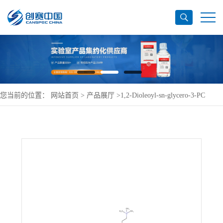
您当前的位置：
网站首页
>
产品展厅
>
1,2-Dioleoyl-sn-glycero-3-PC