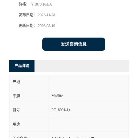
价格：
￥1070.16/EA
发布日期：
2023-11-28
更新日期：
2026-08-10
发送咨询信息
产品详请
产地
Medlife
品牌
PC18091-1g
货号
用途