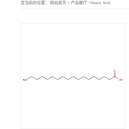
您当前的位置：
网站首页
>
产品展厅
>
Stearic Acid