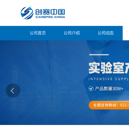
公司首页
公司介绍
公司动态