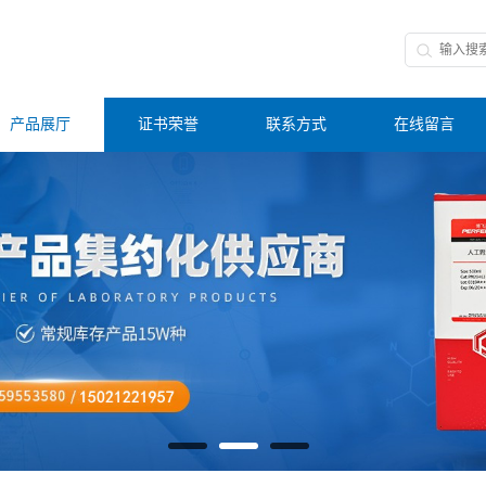
产品展厅
证书荣誉
联系方式
在线留言