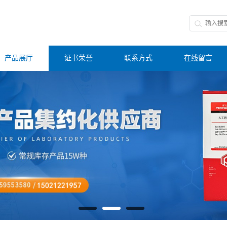
产品展厅
证书荣誉
联系方式
在线留言