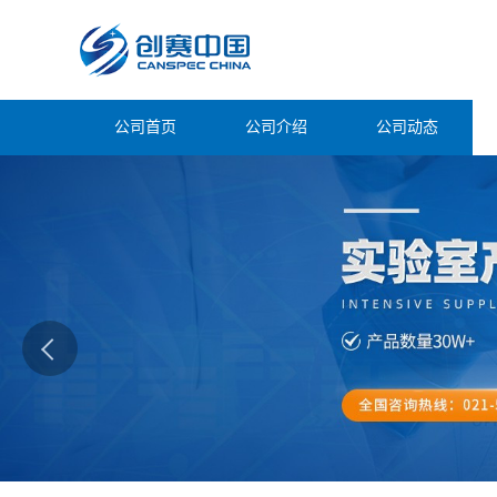
公司首页
公司介绍
公司动态