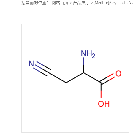
您当前的位置：
网站首页
>
产品展厅
>
[Medlife]β-cyano-L-Al