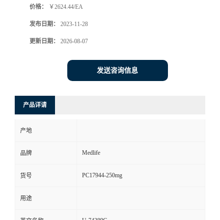
价格：
￥2624.44/EA
发布日期：
2023-11-28
更新日期：
2026-08-07
发送咨询信息
产品详请
产地
Medlife
品牌
PC17944-250mg
货号
用途