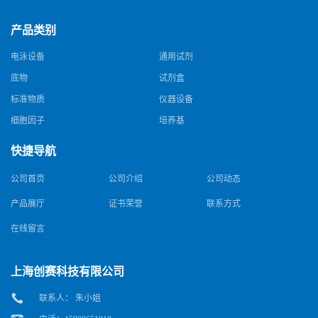
产品类别
电泳设备
通用试剂
底物
试剂盒
标准物质
仪器设备
细胞因子
培养基
快捷导航
公司首页
公司介绍
公司动态
产品展厅
证书荣誉
联系方式
在线留言
上海创赛科技有限公司
联系人： 朱小姐