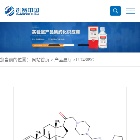
您当前的位置：
网站首页
>
产品展厅
>
U-74389G