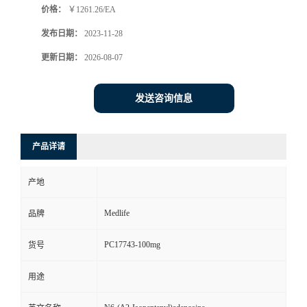
价格：
￥1261.26/EA
发布日期：
2023-11-28
更新日期：
2026-08-07
发送咨询信息
产品详请
产地
Medlife
品牌
PC17743-100mg
货号
用途