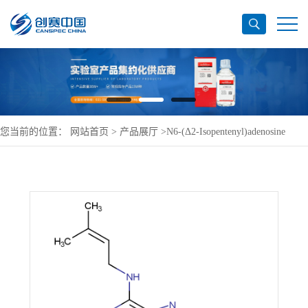
您当前的位置：
网站首页
>
产品展厅
>
N6-(Δ2-Isopentenyl)adenosine