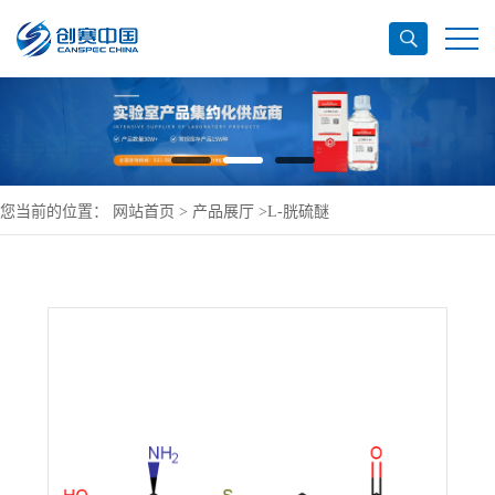
您当前的位置：
网站首页
>
产品展厅
>
L-胱硫醚