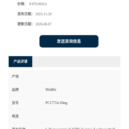
价格：
￥870.00/EA
发布日期：
2023-11-28
更新日期：
2026-08-07
发送咨询信息
产品详请
产地
Medlife
品牌
PC17714-10mg
货号
用途