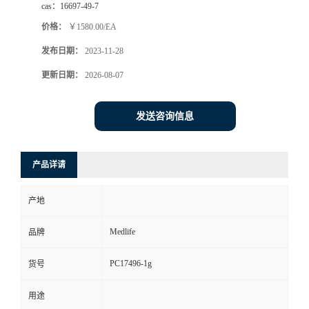
cas：
16697-49-7
价格：
￥1580.00/EA
发布日期：
2023-11-28
更新日期：
2026-08-07
发送咨询信息
产品详请
产地
Medlife
品牌
PC17496-1g
货号
用途