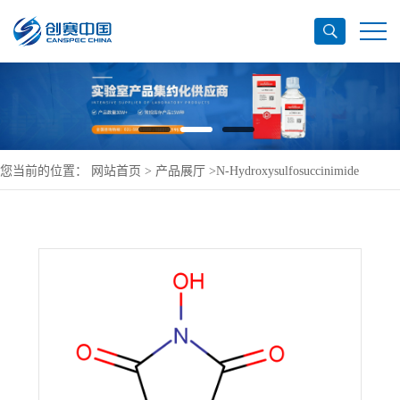
您当前的位置：
网站首页
>
产品展厅
>
N-Hydroxysulfosuccinimide
(sodium salt)