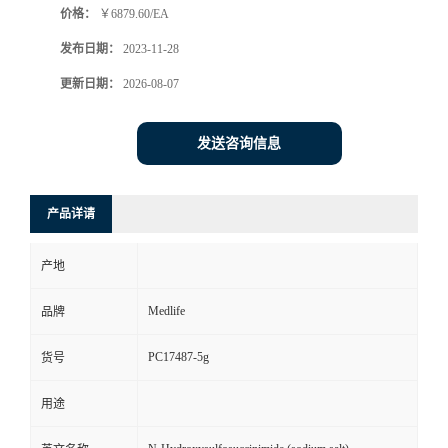
价格：
￥6879.60/EA
发布日期：
2023-11-28
更新日期：
2026-08-07
发送咨询信息
产品详请
产地
Medlife
品牌
PC17487-5g
货号
用途