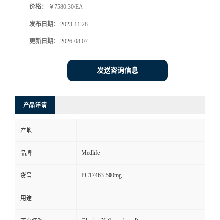
价格：
￥7580.30/EA
发布日期：
2023-11-28
更新日期：
2026-08-07
发送咨询信息
产品详请
产地
Medlife
品牌
PC17463-500mg
货号
用途