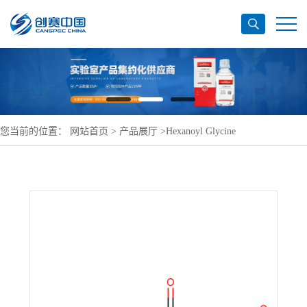
您当前的位置：
网站首页
>
产品展厅
>
Hexanoyl Glycine