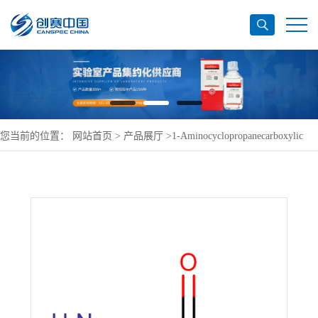
您当前的位置：
网站首页
>
产品展厅
>
1-Aminocyclopropanecarboxylic
Acid