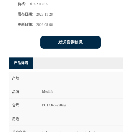
价格：
￥392.00/EA
发布日期：
2023-11-28
更新日期：
2026-08-06
发送咨询信息
产品详请
产地
Medlife
品牌
PC17343-250mg
货号
用途