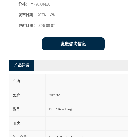
价格：
￥490.00/EA
发布日期：
2023-11-28
更新日期：
2026-08-07
发送咨询信息
产品详请
产地
Medlife
品牌
PC17043-50mg
货号
用途