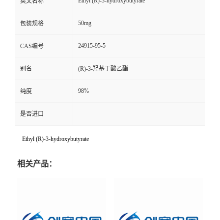
Ethyl (R)-3-hydroxybutyrate
英文名称
50mg
包装规格
24915-95-5
CAS编号
别名
(R)-3-羟基丁酸乙酯
98%
纯度
是否进口
Ethyl (R)-3-hydroxybutyrate
相关产品：