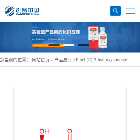
您当前的位置：
网站首页
>
产品展厅
>
Ethyl (R)-3-hydroxybutyrate