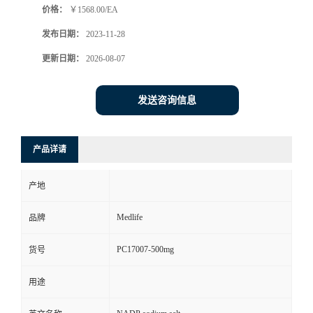
价格：
￥1568.00/EA
发布日期：
2023-11-28
更新日期：
2026-08-07
发送咨询信息
产品详请
产地
Medlife
品牌
PC17007-500mg
货号
用途