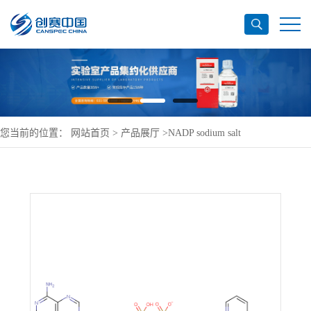
您当前的位置：
网站首页
>
产品展厅
>
NADP sodium salt