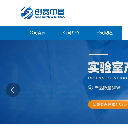
公司首页
公司介绍
公司动态