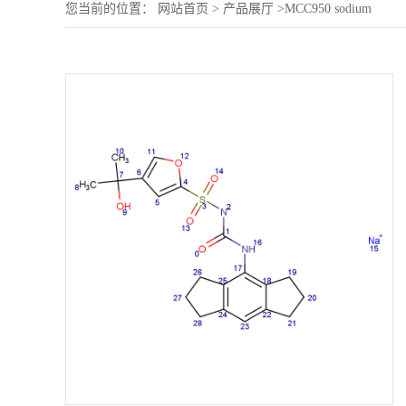
您当前的位置：
网站首页
>
产品展厅
>
MCC950 sodium