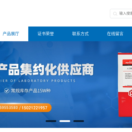
产品展厅
证书荣誉
联系方式
在线留言