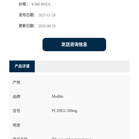
价格：
￥980.00/EA
发布日期：
2023-11-28
更新日期：
2026-08-10
发送咨询信息
产品详请
产地
Medlife
品牌
PC16921-500mg
货号
用途