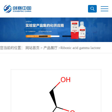
您当前的位置：
网站首页
>
产品展厅
>
Ribonic acid gamma lactone