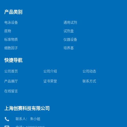
产品类别
电泳设备
通用试剂
底物
试剂盒
标准物质
仪器设备
细胞因子
培养基
快捷导航
公司首页
公司介绍
公司动态
产品展厅
证书荣誉
联系方式
在线留言
上海创赛科技有限公司
联系人： 朱小姐