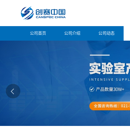
公司首页
公司介绍
公司动态