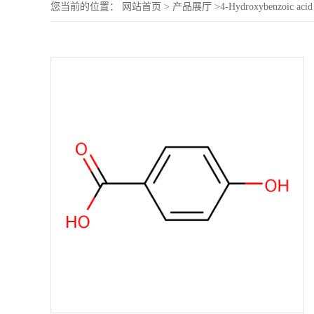
您当前的位置：
网站首页
>
产品展厅
>
4-Hydroxybenzoic acid