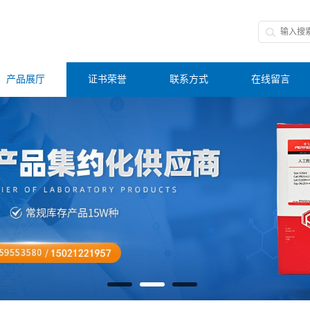
产品展厅
证书荣誉
联系方式
在线留言