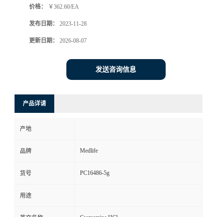
价格：
￥362.60/EA
发布日期：
2023-11-28
更新日期：
2026-08-07
发送咨询信息
产品详请
产地
Medlife
品牌
PC16486-5g
货号
用途