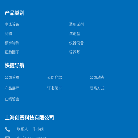
产品类别
电泳设备
通用试剂
底物
试剂盒
标准物质
仪器设备
细胞因子
培养基
快捷导航
公司首页
公司介绍
公司动态
产品展厅
证书荣誉
联系方式
在线留言
上海创赛科技有限公司
联系人： 朱小姐