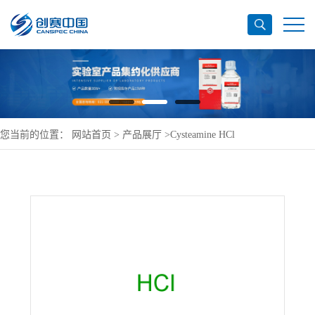
您当前的位置：
网站首页
>
产品展厅
>
Cysteamine HCl