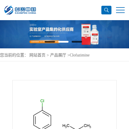
您当前的位置：
网站首页
>
产品展厅
>
Clofazimine