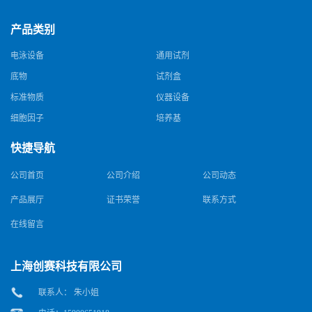
产品类别
电泳设备
通用试剂
底物
试剂盒
标准物质
仪器设备
细胞因子
培养基
快捷导航
公司首页
公司介绍
公司动态
产品展厅
证书荣誉
联系方式
在线留言
上海创赛科技有限公司
联系人： 朱小姐