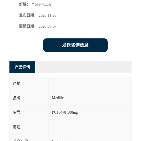
价格：
￥519.40/EA
发布日期：
2023-11-28
更新日期：
2026-08-07
发送咨询信息
产品详请
产地
Medlife
品牌
PC16478-500mg
货号
用途