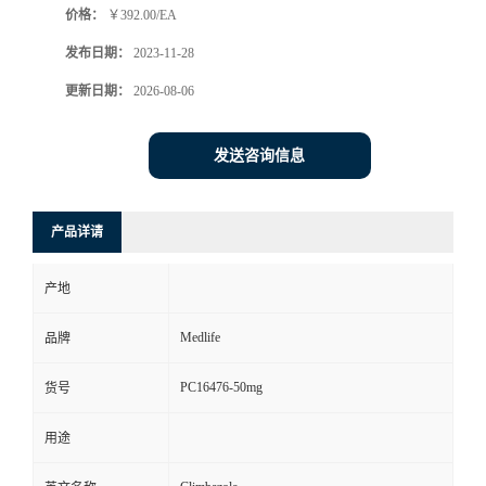
价格：
￥392.00/EA
发布日期：
2023-11-28
更新日期：
2026-08-06
发送咨询信息
产品详请
产地
Medlife
品牌
PC16476-50mg
货号
用途