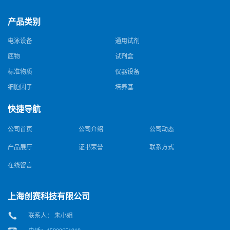
产品类别
电泳设备
通用试剂
底物
试剂盒
标准物质
仪器设备
细胞因子
培养基
快捷导航
公司首页
公司介绍
公司动态
产品展厅
证书荣誉
联系方式
在线留言
上海创赛科技有限公司
联系人： 朱小姐