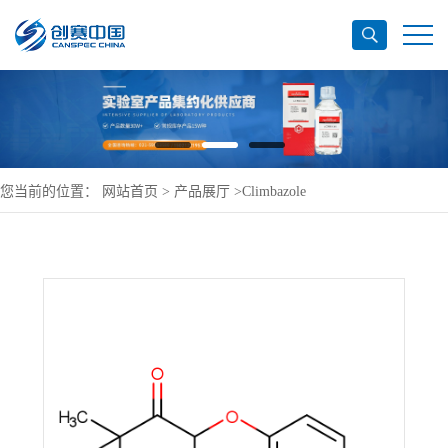
您当前的位置：
网站首页
>
产品展厅
>
Climbazole