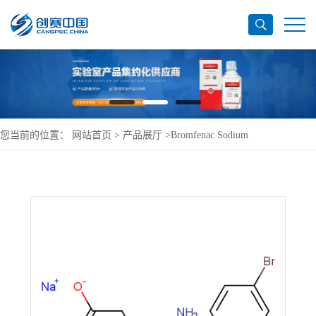
您当前的位置：
网站首页
>
产品展厅
>
Bromfenac Sodium