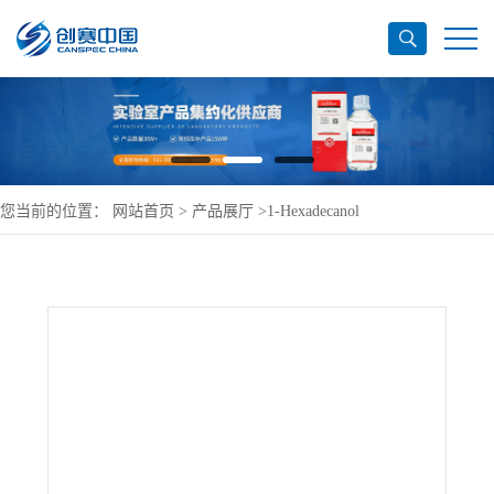
您当前的位置：
网站首页
>
产品展厅
>
1-Hexadecanol