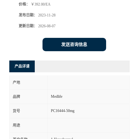
价格：
￥392.00/EA
发布日期：
2023-11-28
更新日期：
2026-08-07
发送咨询信息
产品详请
产地
Medlife
品牌
PC16444-50mg
货号
用途