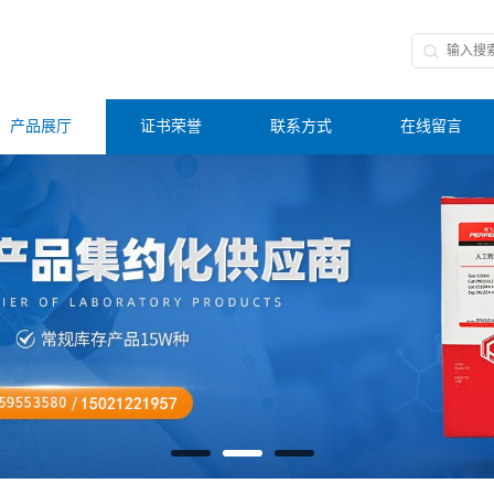
产品展厅
证书荣誉
联系方式
在线留言