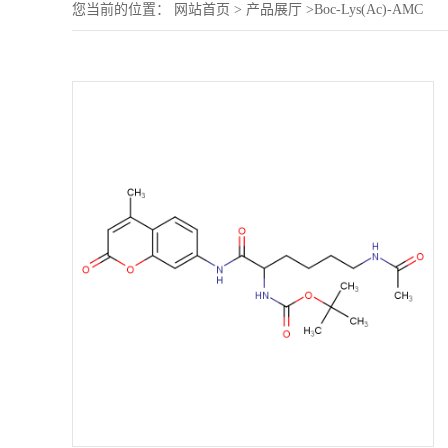
您当前的位置：
网站首页
>
产品展厅
>
Boc-Lys(Ac)-AMC