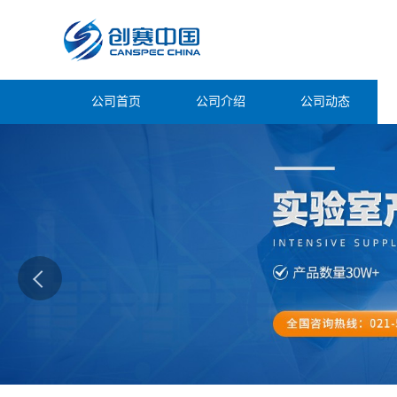
公司首页
公司介绍
公司动态