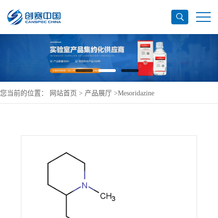
您当前的位置：
网站首页
>
产品展厅
>
Mesoridazine