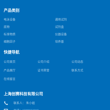
产品类别
电泳设备
通用试剂
底物
试剂盒
标准物质
仪器设备
细胞因子
培养基
快捷导航
公司首页
公司介绍
公司动态
产品展厅
证书荣誉
联系方式
在线留言
上海创赛科技有限公司
联系人： 朱小姐