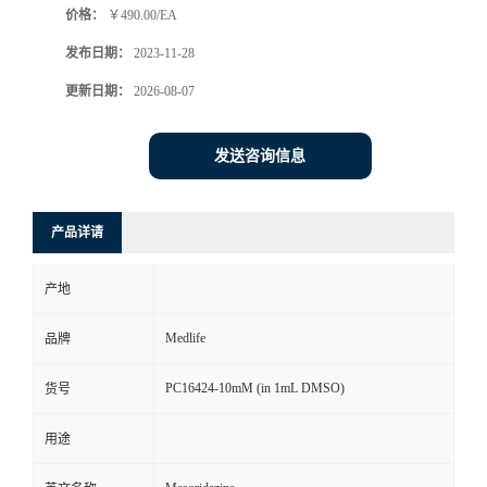
价格：
￥490.00/EA
发布日期：
2023-11-28
更新日期：
2026-08-07
发送咨询信息
产品详请
产地
Medlife
品牌
PC16424-10mM (in 1mL DMSO)
货号
用途