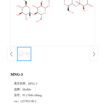
MNG-3
英文名称：
MNG-3
品牌：
Medlife
货号：
PC17600-100mg
cas：
1257852-96-2