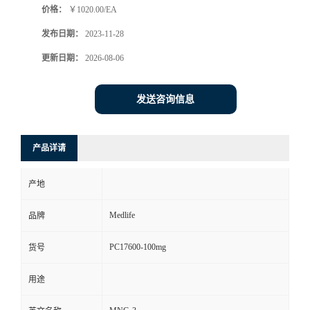
价格：
￥1020.00/EA
发布日期：
2023-11-28
更新日期：
2026-08-06
发送咨询信息
产品详请
产地
Medlife
品牌
PC17600-100mg
货号
用途