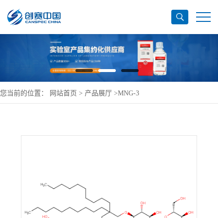
您当前的位置：
网站首页
>
产品展厅
>
MNG-3