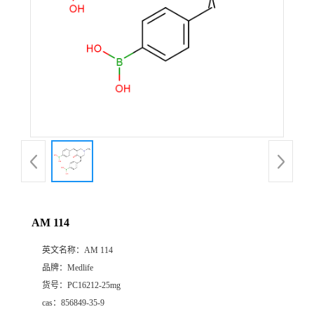
AM 114
英文名称：
AM 114
品牌：
Medlife
货号：
PC16212-25mg
cas：
856849-35-9