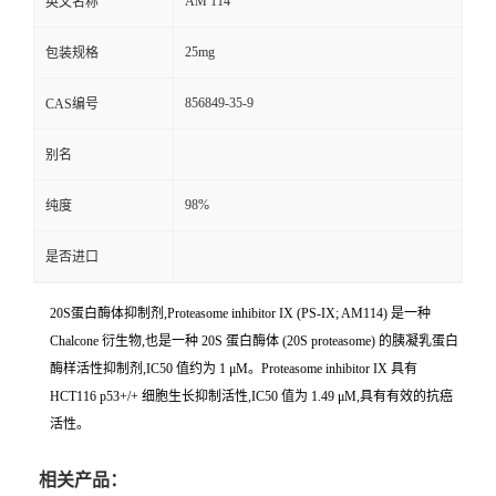
AM 114
英文名称
25mg
包装规格
856849-35-9
CAS编号
别名
98%
纯度
是否进口
20S蛋白酶体抑制剂,Proteasome inhibitor IX (PS-IX; AM114) 是一种
Chalcone 衍生物,也是一种 20S 蛋白酶体 (20S proteasome) 的胰凝乳蛋白
酶样活性抑制剂,IC50 值约为 1 μM。Proteasome inhibitor IX 具有
HCT116 p53+/+ 细胞生长抑制活性,IC50 值为 1.49 μM,具有有效的抗癌
活性。
相关产品：