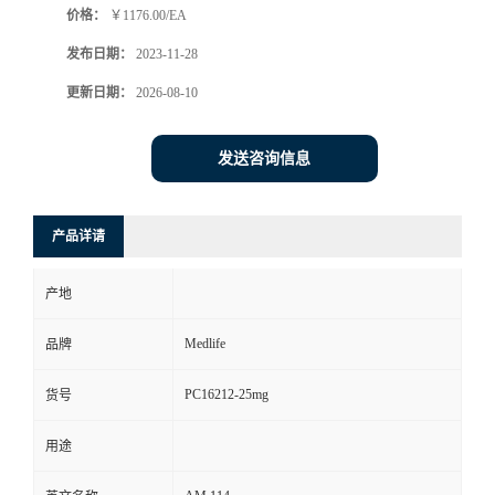
价格：
￥1176.00/EA
发布日期：
2023-11-28
更新日期：
2026-08-10
发送咨询信息
产品详请
产地
Medlife
品牌
PC16212-25mg
货号
用途