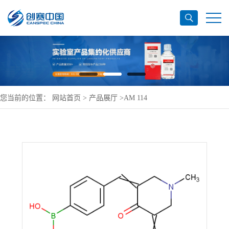
您当前的位置：
网站首页
>
产品展厅
>
AM 114