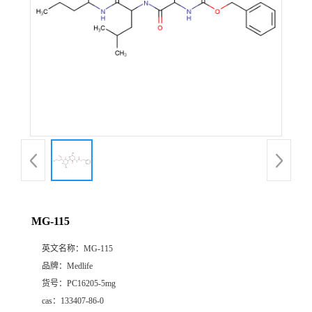
MG-115
英文名称：
MG-115
品牌：
Medlife
货号：
PC16205-5mg
cas：
133407-86-0