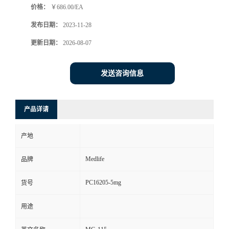
价格：
￥686.00/EA
发布日期：
2023-11-28
更新日期：
2026-08-07
发送咨询信息
产品详请
产地
Medlife
品牌
PC16205-5mg
货号
用途