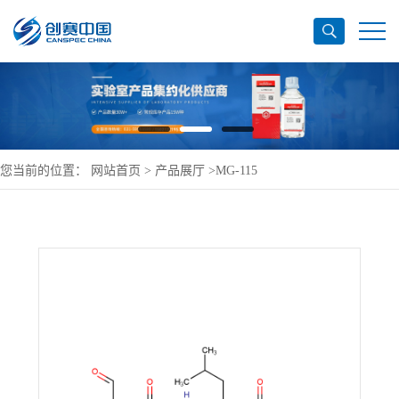
您当前的位置：
网站首页
>
产品展厅
>
MG-115