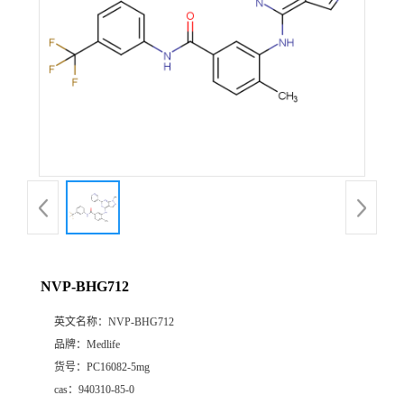
NVP-BHG712
英文名称：
NVP-BHG712
品牌：
Medlife
货号：
PC16082-5mg
cas：
940310-85-0