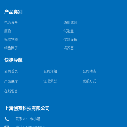
产品类别
电泳设备
通用试剂
底物
试剂盒
标准物质
仪器设备
细胞因子
培养基
快捷导航
公司首页
公司介绍
公司动态
产品展厅
证书荣誉
联系方式
在线留言
上海创赛科技有限公司
联系人： 朱小姐