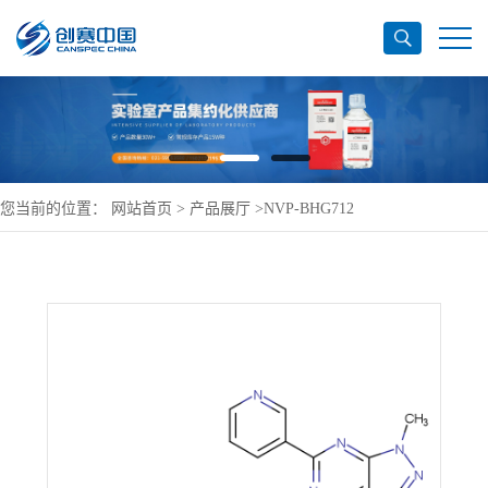
您当前的位置：
网站首页
>
产品展厅
>
NVP-BHG712