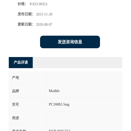
价格：
￥833.00/EA
发布日期：
2023-11-28
更新日期：
2026-08-07
发送咨询信息
产品详请
产地
Medlife
品牌
PC16082-5mg
货号
用途