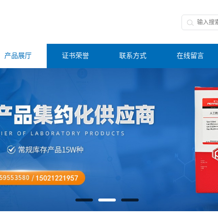
产品展厅
证书荣誉
联系方式
在线留言