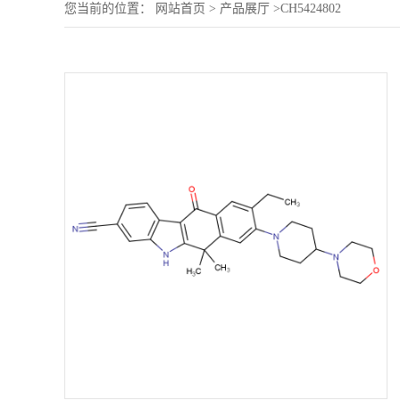
您当前的位置：
网站首页
>
产品展厅
>
CH5424802