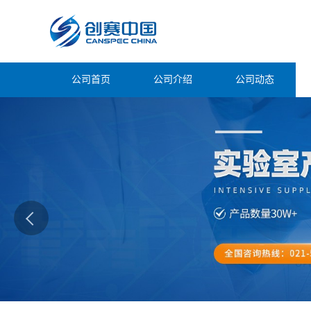
公司首页
公司介绍
公司动态