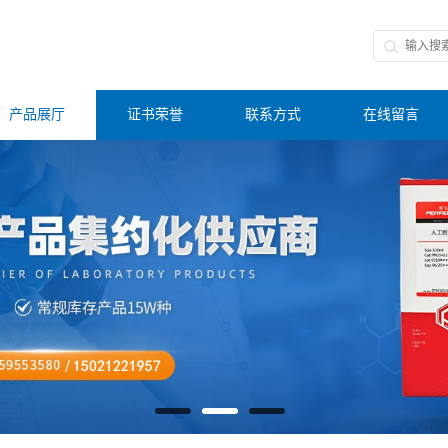
产品展厅
证书荣誉
联系方式
在线留言