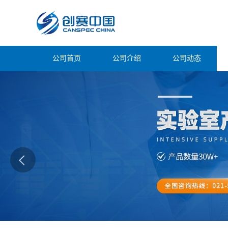
公司首页
公司介绍
公司动态