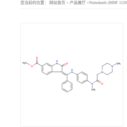
您当前的位置：
网站首页
>
产品展厅
>
Nintedanib (BIBF 1120