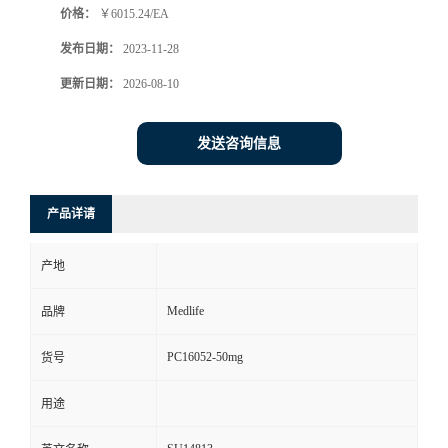
价格：
￥6015.24/EA
发布日期：
2023-11-28
更新日期：
2026-08-10
发送咨询信息
产品详请
产地
Medlife
品牌
PC16052-50mg
货号
用途