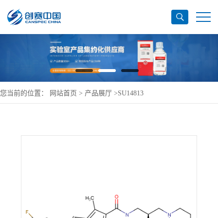
您当前的位置：
网站首页
>
产品展厅
>
SU14813