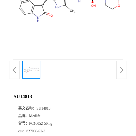
SU14813
英文名称：
SU14813
品牌：
Medlife
货号：
PC16052-50mg
cas：
627908-92-3