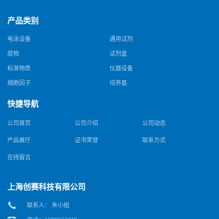
产品类别
电泳设备
通用试剂
底物
试剂盒
标准物质
仪器设备
细胞因子
培养基
快捷导航
公司首页
公司介绍
公司动态
产品展厅
证书荣誉
联系方式
在线留言
上海创赛科技有限公司
联系人： 朱小姐