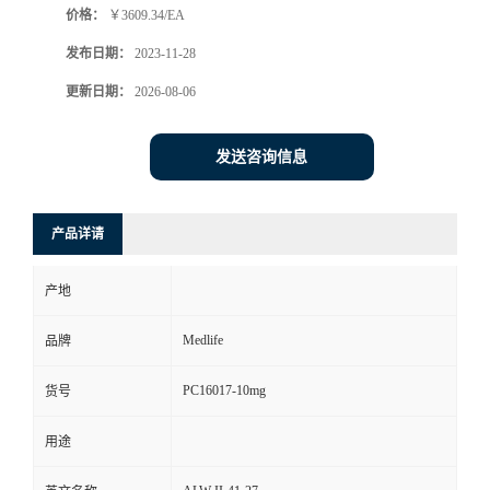
价格：
￥3609.34/EA
发布日期：
2023-11-28
更新日期：
2026-08-06
发送咨询信息
产品详请
产地
Medlife
品牌
PC16017-10mg
货号
用途