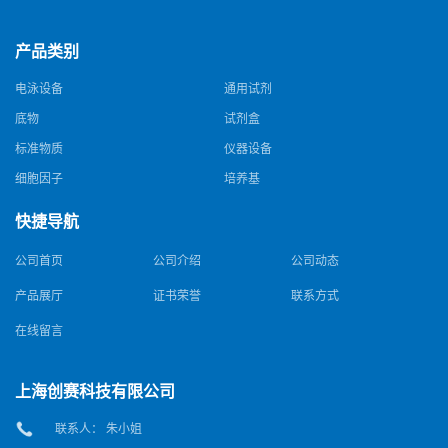
产品类别
电泳设备
通用试剂
底物
试剂盒
标准物质
仪器设备
细胞因子
培养基
快捷导航
公司首页
公司介绍
公司动态
产品展厅
证书荣誉
联系方式
在线留言
上海创赛科技有限公司
联系人： 朱小姐