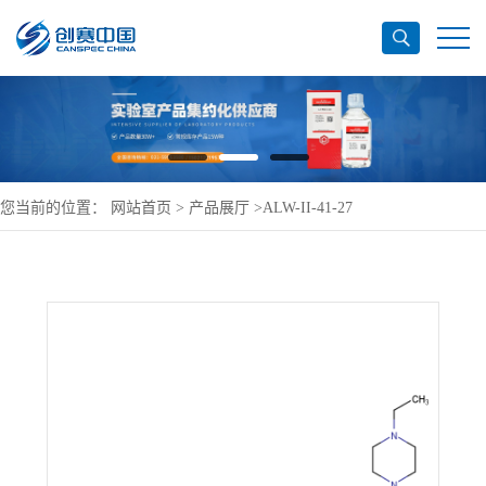
您当前的位置：
网站首页
>
产品展厅
>
ALW-II-41-27