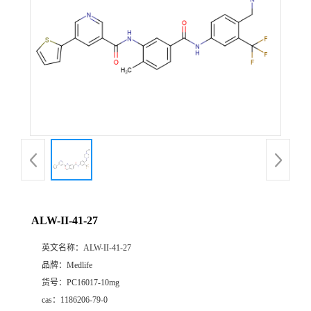
ALW-II-41-27
英文名称：
ALW-II-41-27
品牌：
Medlife
货号：
PC16017-10mg
cas：
1186206-79-0