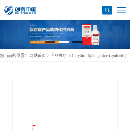
您当前的位置：
网站首页
>
产品展厅
>
D-erythro-Sphingosine (synthetic)