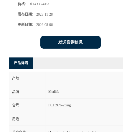
价格：
￥1433.74/EA
发布日期：
2023-11-28
更新日期：
2026-08-06
发送咨询信息
产品详请
产地
Medlife
品牌
PC15976-25mg
货号
用途