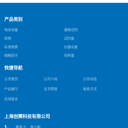
产品类别
电泳设备
通用试剂
底物
试剂盒
标准物质
仪器设备
细胞因子
培养基
快捷导航
公司首页
公司介绍
公司动态
产品展厅
证书荣誉
联系方式
在线留言
上海创赛科技有限公司
联系人： 朱小姐