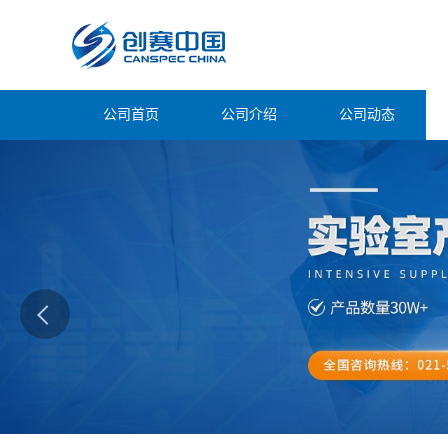
公司首页
公司介绍
公司动态