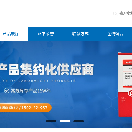
产品展厅
证书荣誉
联系方式
在线留言