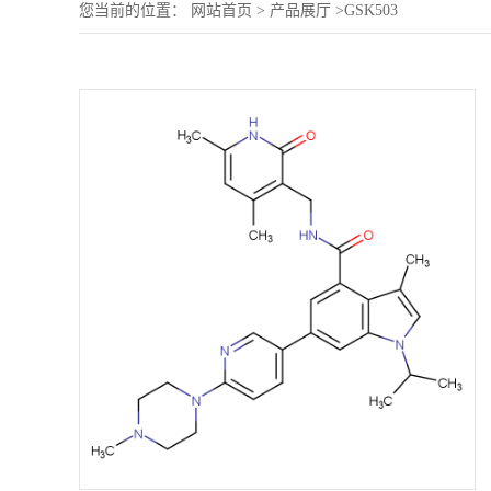
您当前的位置：
网站首页
>
产品展厅
>
GSK503