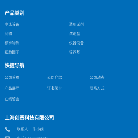
产品类别
电泳设备
通用试剂
底物
试剂盒
标准物质
仪器设备
细胞因子
培养基
快捷导航
公司首页
公司介绍
公司动态
产品展厅
证书荣誉
联系方式
在线留言
上海创赛科技有限公司
联系人： 朱小姐