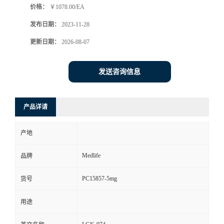
价格：
￥1078.00/EA
发布日期：
2023-11-28
更新日期：
2026-08-07
发送咨询信息
产品详请
产地
Medlife
品牌
PC15857-5mg
货号
用途