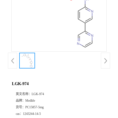
LGK-974
英文名称：
LGK-974
品牌：
Medlife
货号：
PC15857-5mg
cas：
1243244-14-5