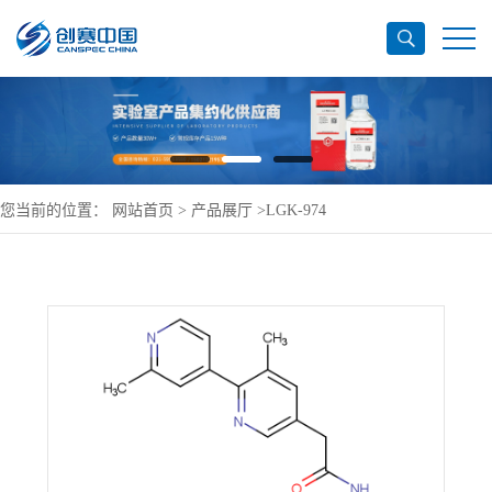
您当前的位置：
网站首页
>
产品展厅
>
LGK-974