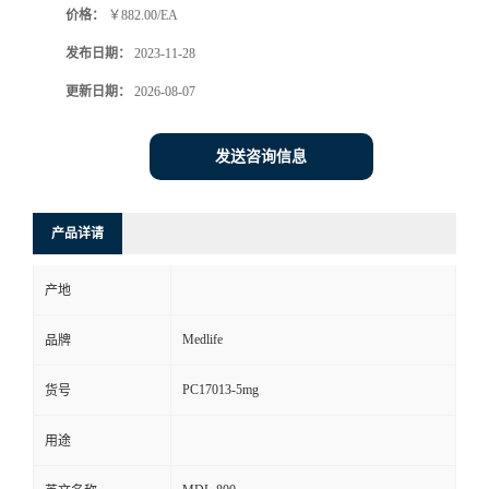
价格：
￥882.00/EA
发布日期：
2023-11-28
更新日期：
2026-08-07
发送咨询信息
产品详请
产地
Medlife
品牌
PC17013-5mg
货号
用途