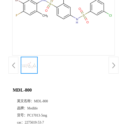
MDL-800
英文名称：
MDL-800
品牌：
Medlife
货号：
PC17013-5mg
cas：
2275619-53-7