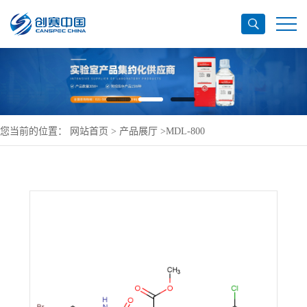
您当前的位置：
网站首页
>
产品展厅
>
MDL-800