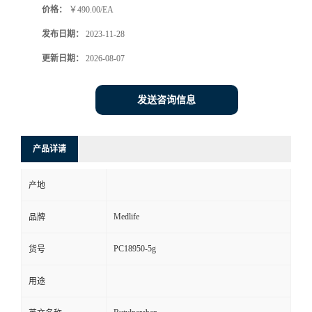
价格：
￥490.00/EA
发布日期：
2023-11-28
更新日期：
2026-08-07
发送咨询信息
产品详请
产地
Medlife
品牌
PC18950-5g
货号
用途