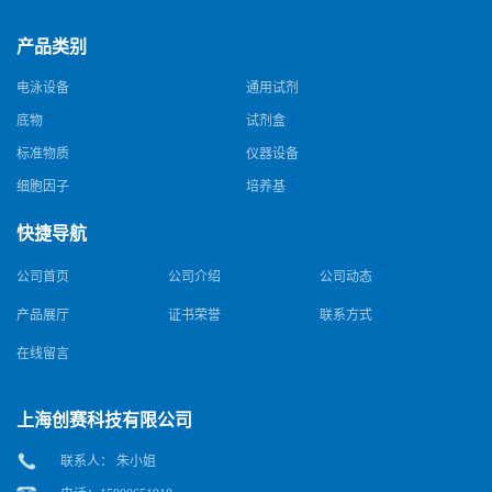
产品类别
电泳设备
通用试剂
底物
试剂盒
标准物质
仪器设备
细胞因子
培养基
快捷导航
公司首页
公司介绍
公司动态
产品展厅
证书荣誉
联系方式
在线留言
上海创赛科技有限公司
联系人： 朱小姐