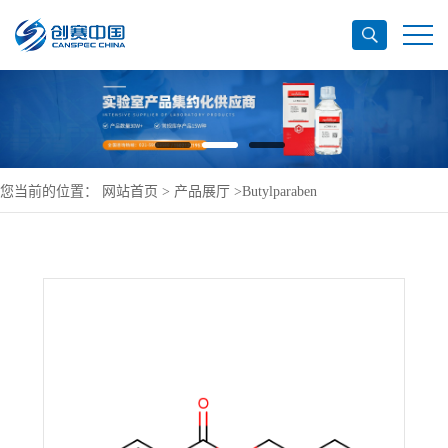
您当前的位置：
网站首页
>
产品展厅
>
Butylparaben