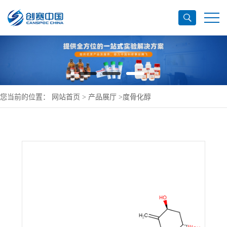
您当前的位置：
网站首页
>
产品展厅
>
度骨化醇