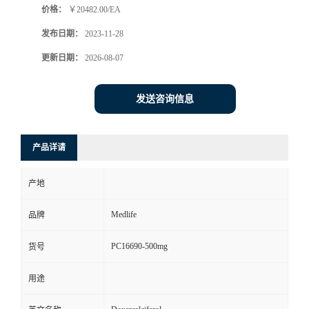
价格：
￥20482.00/EA
发布日期：
2023-11-28
更新日期：
2026-08-07
发送咨询信息
产品详请
产地
Medlife
品牌
PC16690-500mg
货号
用途