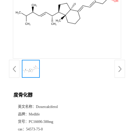
度骨化醇
英文名称：
Doxercalciferol
品牌：
Medlife
货号：
PC16690-500mg
cas：
54573-75-0