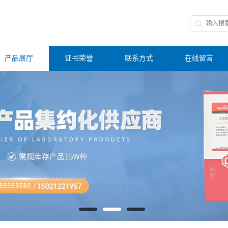
产品展厅
证书荣誉
联系方式
在线留言