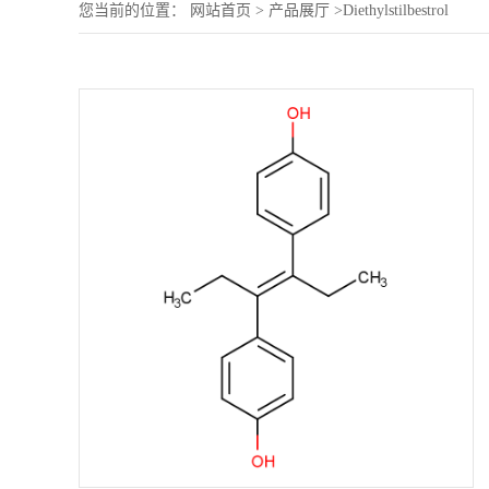
您当前的位置：
网站首页
>
产品展厅
>
Diethylstilbestrol