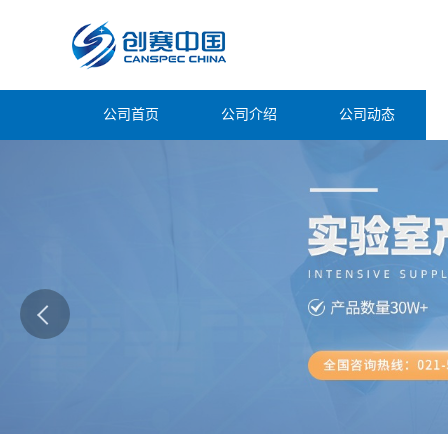
公司首页
公司介绍
公司动态