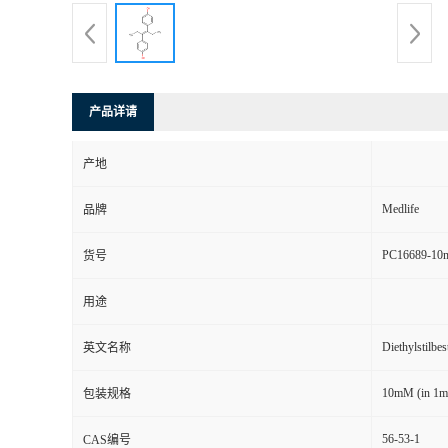
产品详请
产地
Medlife
品牌
PC16689-10
货号
用途
Diethylstilbes
英文名称
10mM (in 1
包装规格
56-53-1
CAS编号