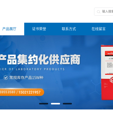
产品展厅
证书荣誉
联系方式
在线留言