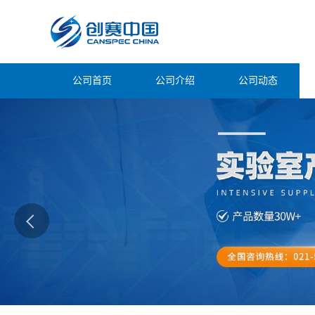
公司首页
公司介绍
公司动态