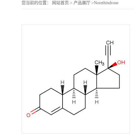
您当前的位置：
网站首页
>
产品展厅
>
Norethindrone