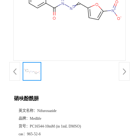
硝呋酚酰肼
英文名称：
Nifuroxazide
品牌：
Medlife
货号：
PC16544-10mM (in 1mL DMSO)
cas：
965-52-6