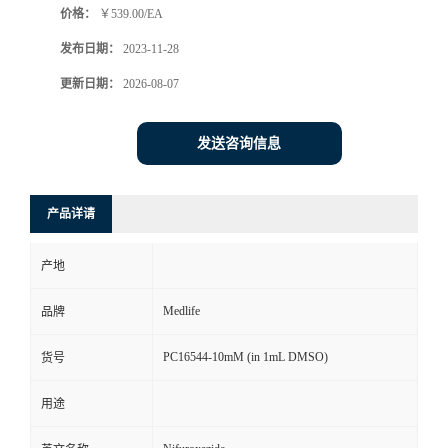
价格：
￥539.00/EA
发布日期：
2023-11-28
更新日期：
2026-08-07
发送咨询信息
产品详请
产地
Medlife
品牌
PC16544-10mM (in 1mL DMSO)
货号
用途