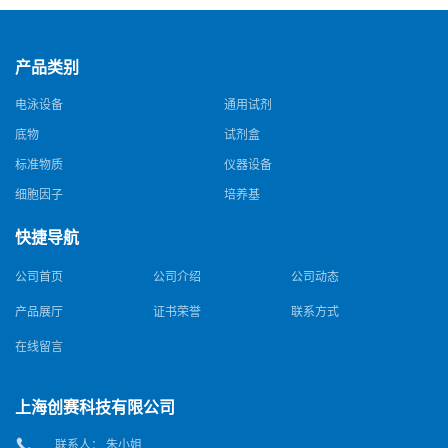
产品类别
电泳设备
通用试剂
底物
试剂盒
标准物质
仪器设备
细胞因子
培养基
快捷导航
公司首页
公司介绍
公司动态
产品展厅
证书荣誉
联系方式
在线留言
上海创赛科技有限公司
联系人： 朱小姐