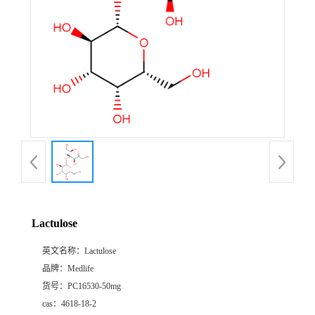
Lactulose
英文名称：
Lactulose
品牌：
Medlife
货号：
PC16530-50mg
cas：
4618-18-2