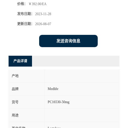
价格：
￥392.00/EA
发布日期：
2023-11-28
更新日期：
2026-08-07
发送咨询信息
产品详请
产地
Medlife
品牌
PC16530-50mg
货号
用途