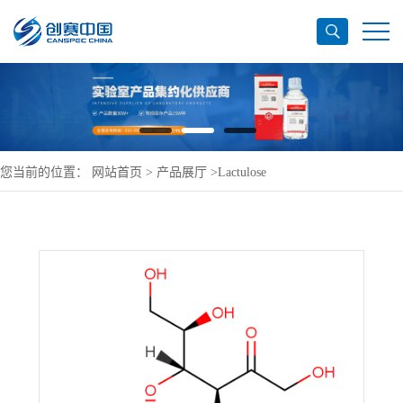
您当前的位置：
网站首页
>
产品展厅
>
Lactulose