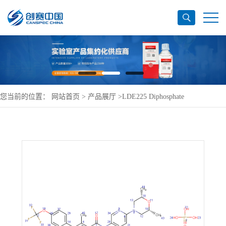
您当前的位置：
网站首页
>
产品展厅
>
LDE225 Diphosphate