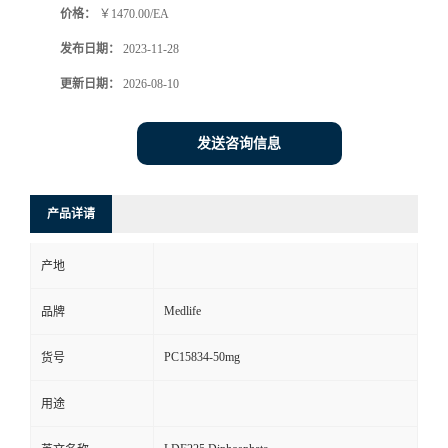
价格：
￥1470.00/EA
发布日期：
2023-11-28
更新日期：
2026-08-10
发送咨询信息
产品详请
产地
Medlife
品牌
PC15834-50mg
货号
用途