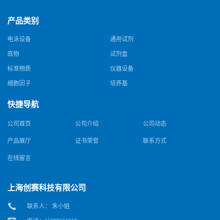
产品类别
电泳设备
通用试剂
底物
试剂盒
标准物质
仪器设备
细胞因子
培养基
快捷导航
公司首页
公司介绍
公司动态
产品展厅
证书荣誉
联系方式
在线留言
上海创赛科技有限公司
联系人： 朱小姐