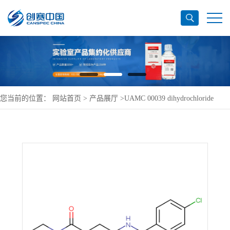
您当前的位置：
网站首页
>
产品展厅
>
UAMC 00039 dihydrochloride