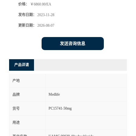
价格：
￥6860.00/EA
发布日期：
2023-11-28
更新日期：
2026-08-07
发送咨询信息
产品详请
产地
Medlife
品牌
PC15741-50mg
货号
用途