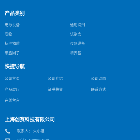
产品类别
电泳设备
通用试剂
底物
试剂盒
标准物质
仪器设备
细胞因子
培养基
快捷导航
公司首页
公司介绍
公司动态
产品展厅
证书荣誉
联系方式
在线留言
上海创赛科技有限公司
联系人： 朱小姐