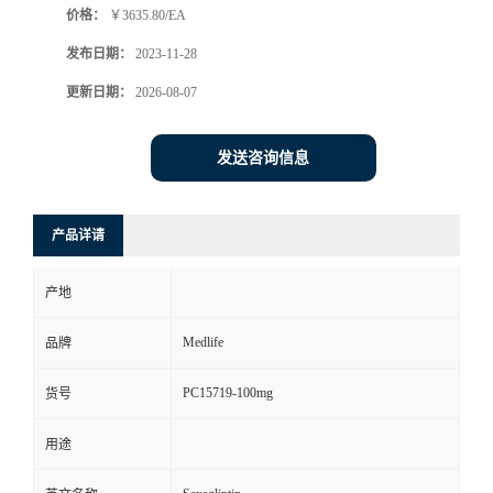
价格：
￥3635.80/EA
发布日期：
2023-11-28
更新日期：
2026-08-07
发送咨询信息
产品详请
产地
Medlife
品牌
PC15719-100mg
货号
用途