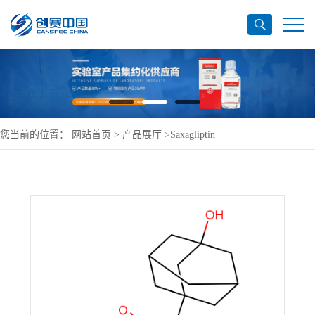
您当前的位置：
网站首页
>
产品展厅
>
Saxagliptin