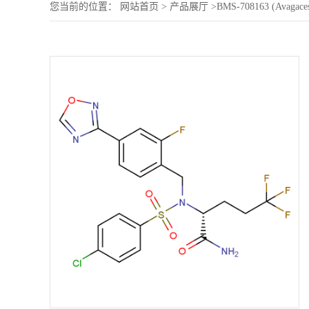
您当前的位置：
网站首页
>
产品展厅
>
BMS-708163 (Avagaces