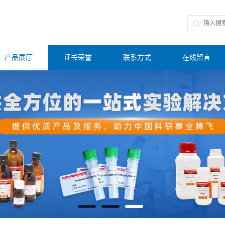
产品展厅
证书荣誉
联系方式
在线留言