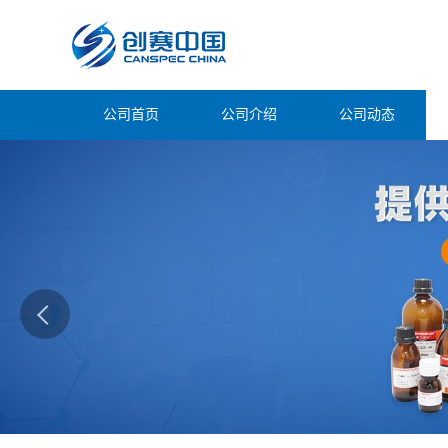
公司首页
公司介绍
公司动态