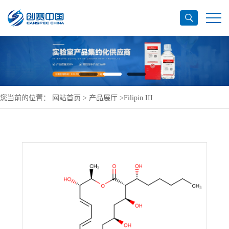
您当前的位置：
网站首页
>
产品展厅
>
Filipin III