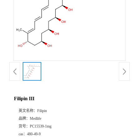
Filipin III
英文名称：
Filipin
品牌：
Medlife
货号：
PC15539-1mg
cas：
480-49-9