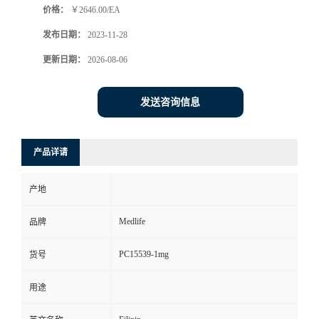
价格：
￥2646.00/EA
发布日期：
2023-11-28
更新日期：
2026-08-06
发送咨询信息
产品详请
产地
Medlife
品牌
PC15539-1mg
货号
用途