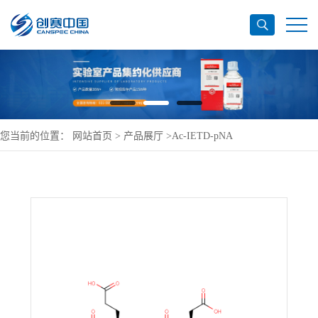
您当前的位置：
网站首页
>
产品展厅
>
Ac-IETD-pNA