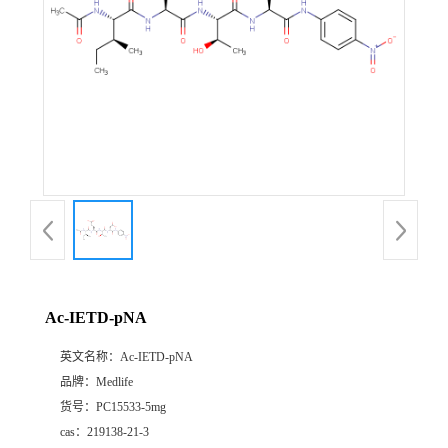
Ac-IETD-pNA
英文名称：
Ac-IETD-pNA
品牌：
Medlife
货号：
PC15533-5mg
cas：
219138-21-3