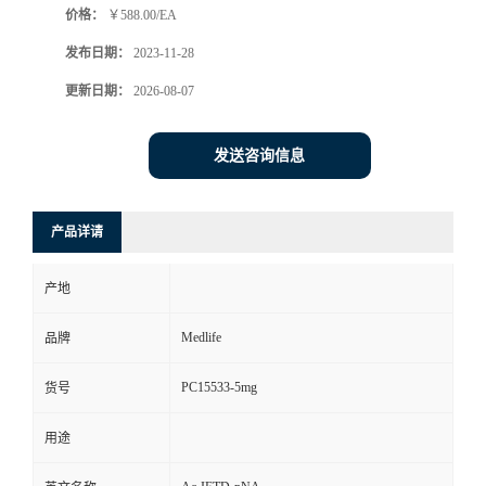
价格：
￥588.00/EA
发布日期：
2023-11-28
更新日期：
2026-08-07
发送咨询信息
产品详请
产地
Medlife
品牌
PC15533-5mg
货号
用途