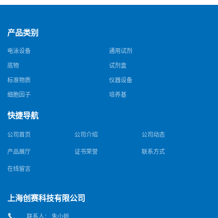
产品类别
电泳设备
通用试剂
底物
试剂盒
标准物质
仪器设备
细胞因子
培养基
快捷导航
公司首页
公司介绍
公司动态
产品展厅
证书荣誉
联系方式
在线留言
上海创赛科技有限公司
联系人： 朱小姐