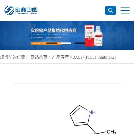
您当前的位置：
网站首页
>
产品展厅
>
BX517(PDK1 inhibitor2)